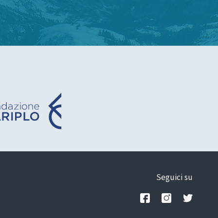
Seguici su