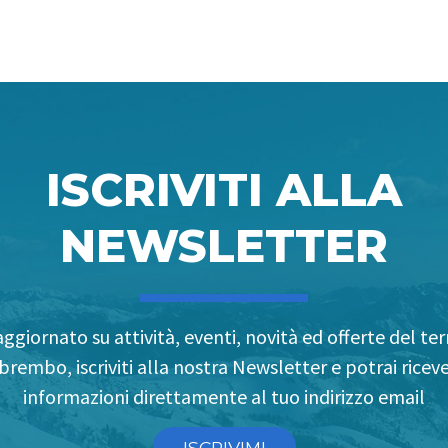
ISCRIVITI ALLA
NEWSLETTER
ggiornato su attività, eventi, novità ed offerte del terr
brembo, iscriviti alla nostra Newsletter e potrai riceve
informazioni direttamente al tuo indirizzo email
ISCRIVIMI