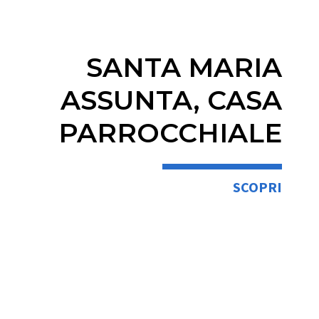
SANTA MARIA
ASSUNTA, CASA
PARROCCHIALE
SCOPRI