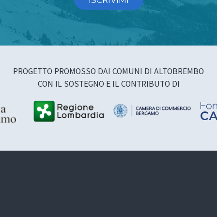
PROGETTO PROMOSSO DAI COMUNI DI ALTOBREMBO
CON IL SOSTEGNO E IL CONTRIBUTO DI