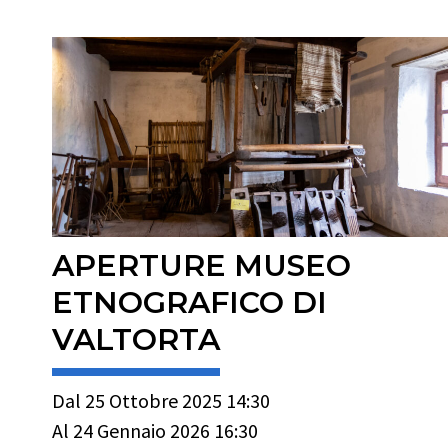
APERTURE MUSEO
ETNOGRAFICO DI
VALTORTA
Dal 25 Ottobre 2025 14:30
Al 24 Gennaio 2026 16:30