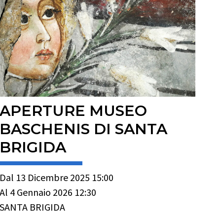
APERTURE MUSEO
BASCHENIS DI SANTA
BRIGIDA
Dal 13 Dicembre 2025 15:00
Al 4 Gennaio 2026 12:30
SANTA BRIGIDA