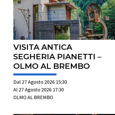
VISITA ANTICA
SEGHERIA PIANETTI –
OLMO AL BREMBO
Dal 27 Agosto 2026 15:30
Al 27 Agosto 2026 17:30
OLMO AL BREMBO