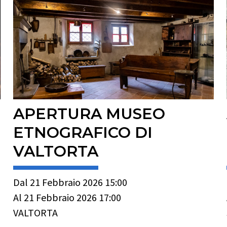
APERTURA MUSEO
ETNOGRAFICO DI
VALTORTA
Dal 21 Febbraio 2026 15:00
Al 21 Febbraio 2026 17:00
VALTORTA