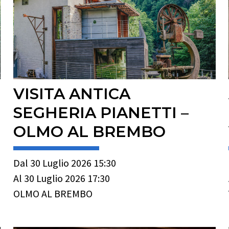
VISITA ANTICA
SEGHERIA PIANETTI –
OLMO AL BREMBO
Dal 30 Luglio 2026 15:30
Al 30 Luglio 2026 17:30
OLMO AL BREMBO