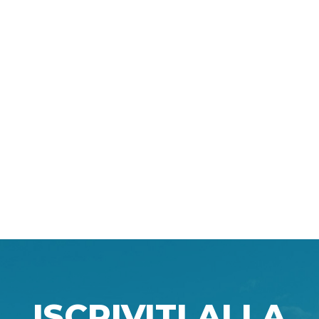
ISCRIVITI ALLA