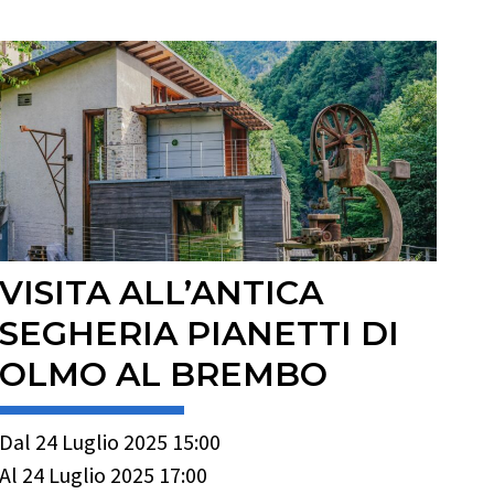
VISITA ALL’ANTICA
SEGHERIA PIANETTI DI
OLMO AL BREMBO
Dal 24 Luglio 2025 15:00
Al 24 Luglio 2025 17:00