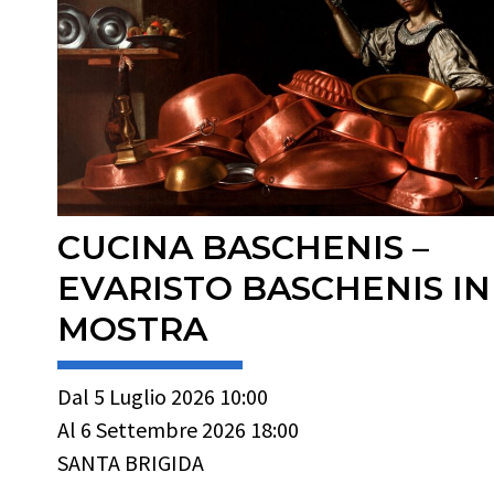
CUCINA BASCHENIS –
EVARISTO BASCHENIS IN
MOSTRA
Dal 5 Luglio 2026 10:00
Al 6 Settembre 2026 18:00
SANTA BRIGIDA