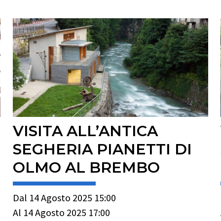
VISITA ALL’ANTICA
SEGHERIA PIANETTI DI
OLMO AL BREMBO
Dal 14 Agosto 2025 15:00
Al 14 Agosto 2025 17:00