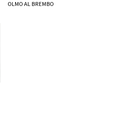
OLMO AL BREMBO