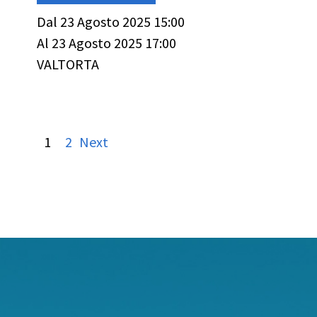
Dal 23 Agosto 2025 15:00
Al 23 Agosto 2025 17:00
VALTORTA
1
2
Next