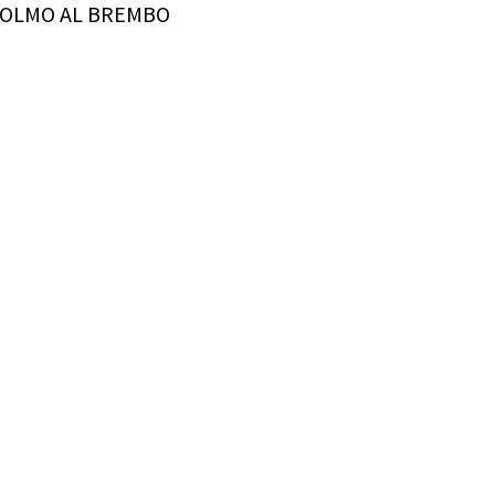
OLMO AL BREMBO