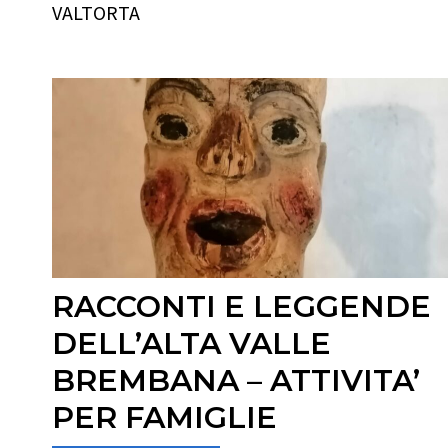
VALTORTA
RACCONTI E LEGGENDE
DELL’ALTA VALLE
BREMBANA – ATTIVITA’
PER FAMIGLIE