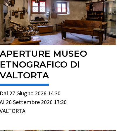
APERTURE MUSEO
ETNOGRAFICO DI
VALTORTA
Dal 27 Giugno 2026 14:30
Al 26 Settembre 2026 17:30
VALTORTA