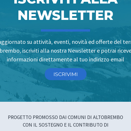
NEWSLETTER
ggiornato su attività, eventi, novità ed offerte del terr
brembo, iscriviti alla nostra Newsletter e potrai riceve
informazioni direttamente al tuo indirizzo email
ISCRIVIMI
PROGETTO PROMOSSO DAI COMUNI DI ALTOBREMBO
CON IL SOSTEGNO E IL CONTRIBUTO DI