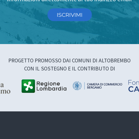
ISCRIVIMI
PROGETTO PROMOSSO DAI COMUNI DI ALTOBREMBO
CON IL SOSTEGNO E IL CONTRIBUTO DI