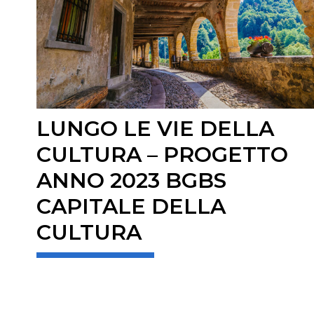
LUNGO LE VIE DELLA
CULTURA – PROGETTO
ANNO 2023 BGBS
CAPITALE DELLA
CULTURA