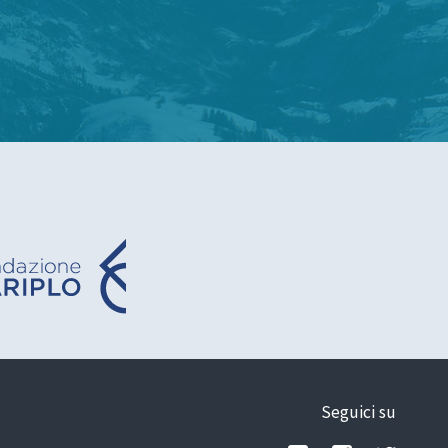
Seguici su