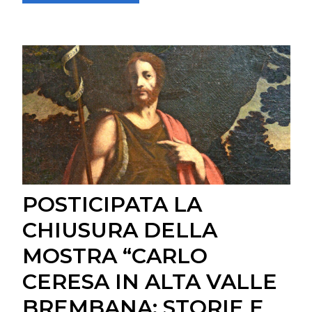
POSTICIPATA LA
CHIUSURA DELLA
MOSTRA “CARLO
CERESA IN ALTA VALLE
BREMBANA: STORIE E