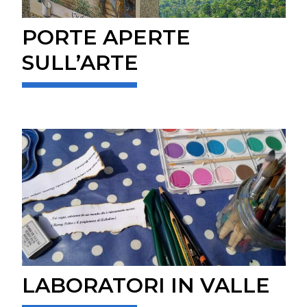
PORTE APERTE
SULL’ARTE
LABORATORI IN VALLE