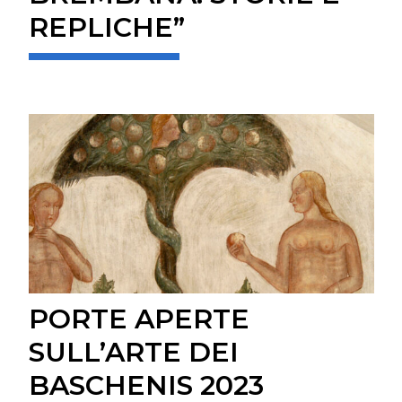
REPLICHE”
PORTE APERTE
SULL’ARTE DEI
BASCHENIS 2023