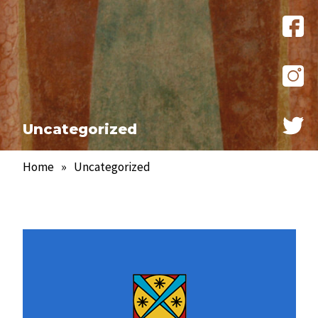
Uncategorized
Home
»
Uncategorized