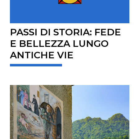
PASSI DI STORIA: FEDE
E BELLEZZA LUNGO
ANTICHE VIE