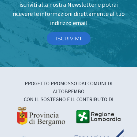
iscriviti alla nostra Newsletter e potrai
ricevere le informazioni direttamente al tuo
indirizzo email
ISCRIVIMI
PROGETTO PROMOSSO DAI COMUNI DI
ALTOBREMBO
CON IL SOSTEGNO E IL CONTRIBUTO DI