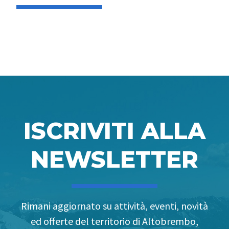
ISCRIVITI ALLA
NEWSLETTER
Rimani aggiornato su attività, eventi, novità
ed offerte del territorio di Altobrembo,