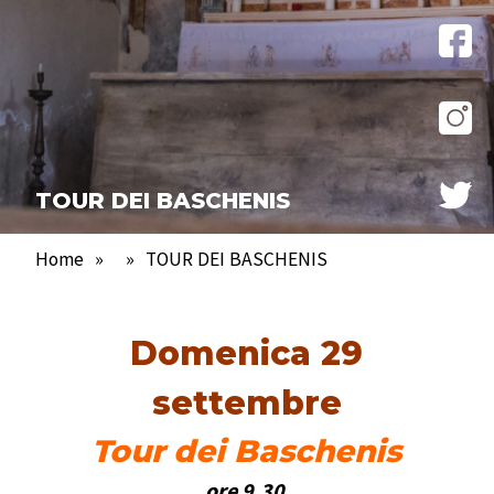
TOUR DEI BASCHENIS
Home
»
»
TOUR DEI BASCHENIS
Domenica 29
settembre
Tour dei Baschenis
ore 9.30