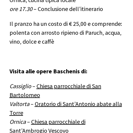
ore 17.30
– Conclusione dell’itinerario
Il pranzo ha un costo di € 25,00 e comprende:
polenta con arrosto ripieno di Paruch, acqua,
vino, dolce e caffè
Visita alle opere Baschenis di:
Cassiglio
–
Chiesa parrocchiale di San
Bartolomeo
Valtorta
–
Oratorio di Sant’Antonio abate alla
Torre
Ornica
–
Chiesa parrocchiale di
Sant’Ambrogio Vescovo