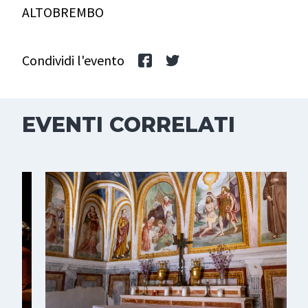
ALTOBREMBO
Condividi l'evento
EVENTI CORRELATI