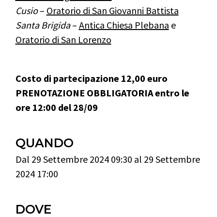
Cusio
–
Oratorio di San Giovanni Battista
Santa Brigida
–
Antica Chiesa Plebana
e
Oratorio di San Lorenzo
Costo di partecipazione 12,00 euro
PRENOTAZIONE OBBLIGATORIA entro le
ore 12:00 del 28/09
QUANDO
Dal 29 Settembre 2024 09:30 al 29 Settembre
2024 17:00
DOVE