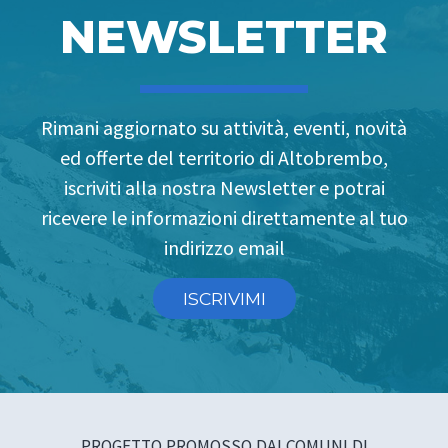
NEWSLETTER
Rimani aggiornato su attività, eventi, novità
ed offerte del territorio di Altobrembo,
iscriviti alla nostra Newsletter e potrai
ricevere le informazioni direttamente al tuo
indirizzo email
ISCRIVIMI
PROGETTO PROMOSSO DAI COMUNI DI