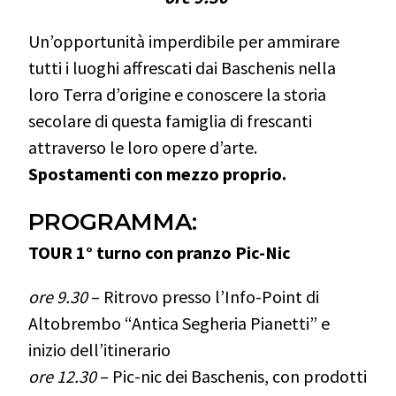
Un’opportunità imperdibile per ammirare
tutti i luoghi affrescati dai Baschenis nella
loro Terra d’origine e conoscere la storia
secolare di questa famiglia di frescanti
attraverso le loro opere d’arte.
Spostamenti con mezzo proprio.
PROGRAMMA:
TOUR 1° turno con pranzo Pic-Nic
ore 9.30
– Ritrovo presso l’Info-Point di
Altobrembo “Antica Segheria Pianetti” e
inizio dell’itinerario
ore 12.30
– Pic-nic dei Baschenis, con prodotti