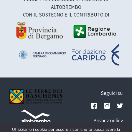
ALTOBREMBO
CON IL SOSTEGNO E IL CONTRIBUTO DI
Seguici su
Privacy policy
Credits
Utilizziamo i cookie per essere sicuri che tu possa avere la