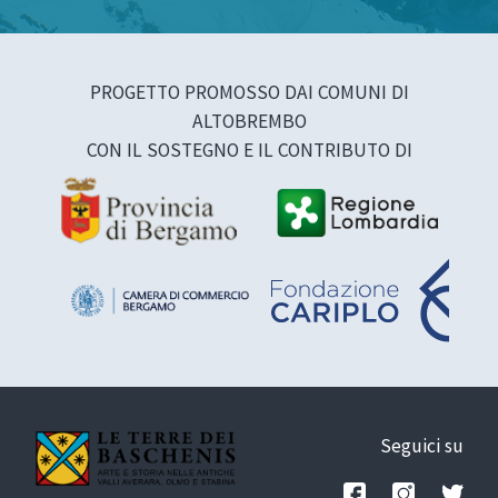
PROGETTO PROMOSSO DAI COMUNI DI
ALTOBREMBO
CON IL SOSTEGNO E IL CONTRIBUTO DI
Seguici su