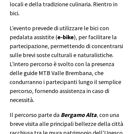
locali e della tradizione culinaria. Rientro in
bici.
L’evento prevede di utilizzare le bici con
pedalata assistite (
e-bike
), per facilitare la
partecipazione, permettendo di concentrarsi
sulle brevi soste culturali e naturalistiche.
L’intero percorso è svolto con la presenza
delle guide MTB Valle Brembana, che
condurranno i partecipanti lungo il semplice
percorso, fornendo assistenza in caso di
necessità.
Il percorso parte da
Bergamo Alta
, con una
breve visita alle principali bellezze della città
racchiusa tra le mura patrimonio dell’Unesco.