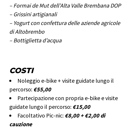
– Formai de Mut dell’Alta Valle Brembana DOP
– Grissini artigianali
– Yogurt con confettura delle aziende agricole
di Altobrembo
– Bottiglietta d’acqua
.
COSTI
Noleggio e-bike + visite guidate lungo il
percorso:
€55,00
Partecipazione con propria e-bike e visite
guidate lungo il percorso:
€15,00
Facoltativo Pic-nic:
€8,00 + €2,00 di
cauzione