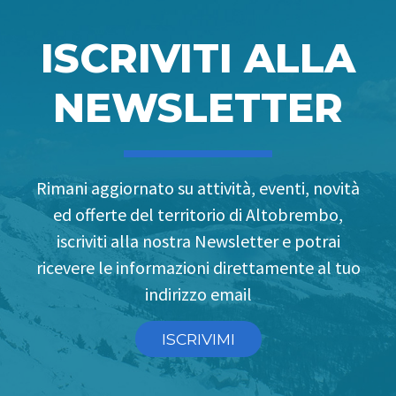
ISCRIVITI ALLA
NEWSLETTER
Rimani aggiornato su attività, eventi, novità
ed offerte del territorio di Altobrembo,
iscriviti alla nostra Newsletter e potrai
ricevere le informazioni direttamente al tuo
indirizzo email
ISCRIVIMI