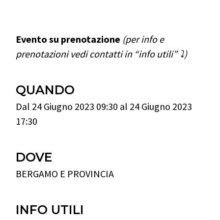
.
Evento su prenotazione
(per info e
prenotazioni vedi contatti in “info utili”
⤵️
)
QUANDO
Dal 24 Giugno 2023 09:30 al 24 Giugno 2023
17:30
DOVE
BERGAMO E PROVINCIA
INFO UTILI