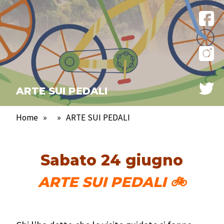
ARTE SUI PEDALI
Home
»
»
ARTE SUI PEDALI
Sabato 24 giugno
ARTE SUI PEDALI
🚲
.