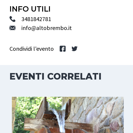
INFO UTILI
3481842781
info@altobrembo.it
Condividi l'evento
EVENTI CORRELATI