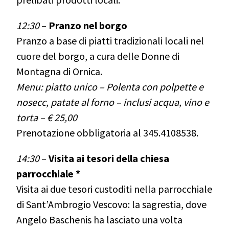
12:30
–
Pranzo nel borgo
Pranzo a base di piatti tradizionali locali nel
cuore del borgo, a cura delle Donne di
Montagna di Ornica.
Menu: piatto unico – Polenta con polpette e
nosecc, patate al forno – inclusi acqua, vino e
torta – € 25,00
Prenotazione obbligatoria al 345.4108538.
14:30
–
Visita ai tesori della chiesa
parrocchiale *
Visita ai due tesori custoditi nella parrocchiale
di Sant’Ambrogio Vescovo: la sagrestia, dove
Angelo Baschenis ha lasciato una volta