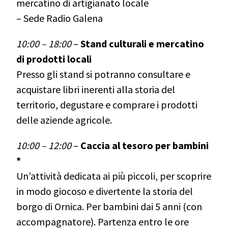
mercatino di artigianato locale
– Sede
Radio Galena
10:00 – 18:00
–
Stand culturali e mercatino
di prodotti locali
Presso gli stand si potranno consultare e
acquistare libri inerenti alla storia del
territorio, degustare e comprare i prodotti
delle aziende agricole.
10:00 – 12:00
–
Caccia al tesoro per bambini
*
Un’attività dedicata ai più piccoli, per scoprire
in modo giocoso e divertente la storia del
borgo di Ornica. Per bambini dai 5 anni (con
accompagnatore). Partenza entro le ore