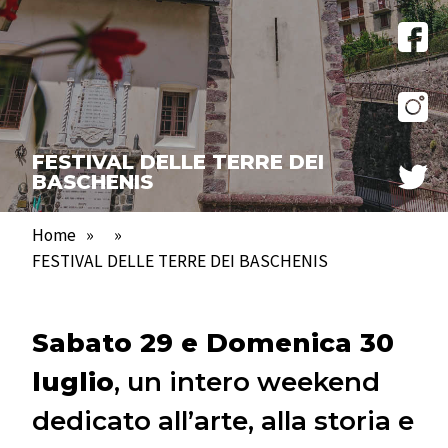
FESTIVAL DELLE TERRE DEI
BASCHENIS
Home
»
»
FESTIVAL DELLE TERRE DEI BASCHENIS
Sabato 29 e Domenica 30
luglio
, un intero weekend
dedicato all’arte, alla storia e