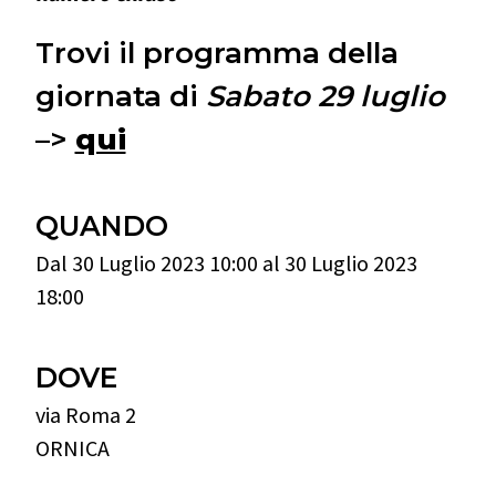
Trovi il programma della
giornata di
Sabato 29 luglio
–>
qui
QUANDO
Dal 30 Luglio 2023 10:00 al 30 Luglio 2023
18:00
DOVE
via Roma 2
ORNICA