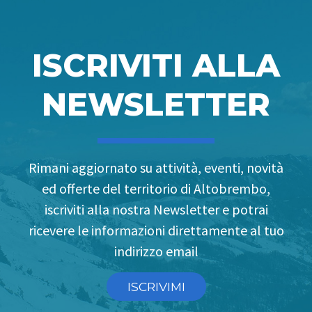
ISCRIVITI ALLA
NEWSLETTER
Rimani aggiornato su attività, eventi, novità
ed offerte del territorio di Altobrembo,
iscriviti alla nostra Newsletter e potrai
ricevere le informazioni direttamente al tuo
indirizzo email
ISCRIVIMI