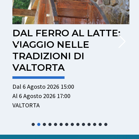
DAL FERRO AL LATTE:
VIAGGIO NELLE
TRADIZIONI DI
D
VALTORTA
A
C
Dal 6 Agosto 2026 15:00
Al 6 Agosto 2026 17:00
VALTORTA