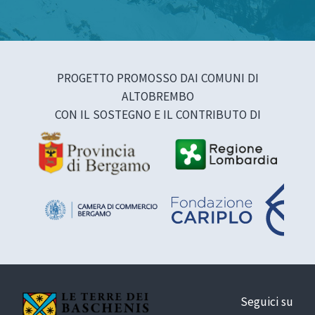
PROGETTO PROMOSSO DAI COMUNI DI
ALTOBREMBO
CON IL SOSTEGNO E IL CONTRIBUTO DI
Seguici su