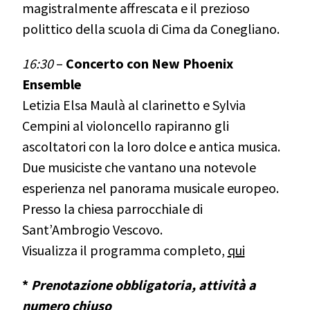
magistralmente affrescata e il prezioso
polittico della scuola di Cima da Conegliano.
16:30
–
Concerto con New Phoenix
Ensemble
Letizia Elsa Maulà al clarinetto e Sylvia
Cempini al violoncello rapiranno gli
ascoltatori con la loro dolce e antica musica.
Due musiciste che vantano una notevole
esperienza nel panorama musicale europeo.
Presso la chiesa parrocchiale di
Sant’Ambrogio Vescovo.
Visualizza il programma completo,
qui
*
Prenotazione obbligatoria, attività a
numero chiuso