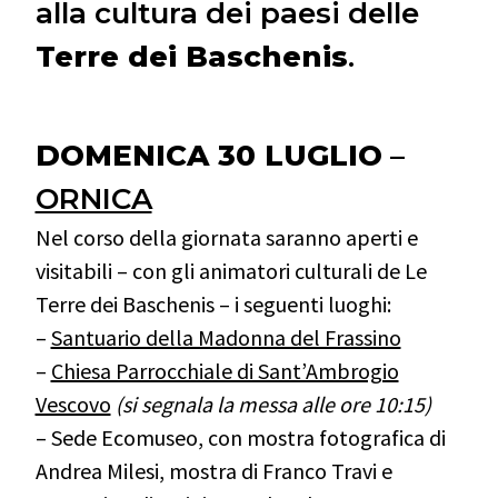
alla cultura dei paesi delle
Terre dei Baschenis
.
–
DOMENICA 30 LUGLIO
–
ORNICA
Nel corso della giornata saranno aperti e
visitabili – con gli animatori culturali de Le
Terre dei Baschenis – i seguenti luoghi:
–
Santuario della Madonna del Frassino
–
Chiesa Parrocchiale di Sant’Ambrogio
Vescovo
(si segnala la messa alle ore 10:15)
– Sede
Ecomuseo
, con mostra fotografica di
Andrea Milesi, mostra di Franco Travi e