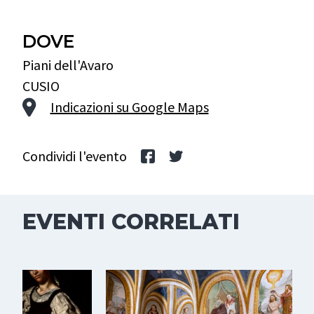
DOVE
Piani dell'Avaro
CUSIO
Indicazioni su Google Maps
Condividi l'evento
EVENTI CORRELATI