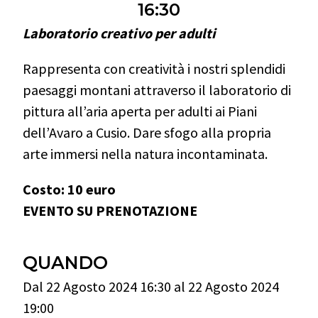
16:30
Laboratorio creativo per adulti
Rappresenta con creatività i nostri splendidi
paesaggi montani attraverso il laboratorio di
pittura all’aria aperta per adulti ai Piani
dell’Avaro a Cusio. Dare sfogo alla propria
arte immersi nella natura incontaminata.
Costo: 10 euro
EVENTO SU PRENOTAZIONE
QUANDO
Dal 22 Agosto 2024 16:30 al 22 Agosto 2024
19:00