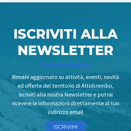
ISCRIVITI ALLA
NEWSLETTER
Rimani aggiornato su attività, eventi, novità
ed offerte del territorio di Altobrembo,
iscriviti alla nostra Newsletter e potrai
ricevere le informazioni direttamente al tuo
indirizzo email
ISCRIVIMI