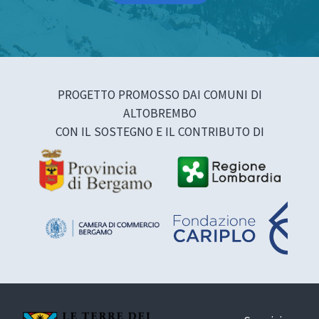
PROGETTO PROMOSSO DAI COMUNI DI
ALTOBREMBO
CON IL SOSTEGNO E IL CONTRIBUTO DI