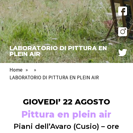
LABORATORIO DI PITTURA EN
PLEIN AIR
Home
»
»
LABORATORIO DI PITTURA EN PLEIN AIR
GIOVEDI’ 22 AGOSTO
Pittura en plein air
Piani dell’Avaro (Cusio) – ore