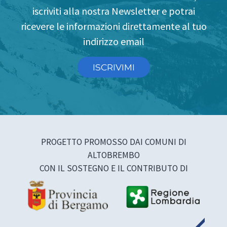
iscriviti alla nostra Newsletter e potrai
ricevere le informazioni direttamente al tuo
indirizzo email
ISCRIVIMI
PROGETTO PROMOSSO DAI COMUNI DI
ALTOBREMBO
CON IL SOSTEGNO E IL CONTRIBUTO DI