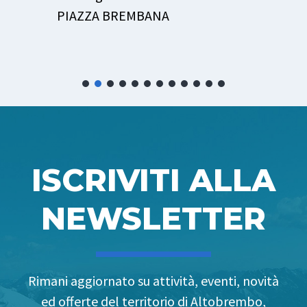
PIAZZA BREMBANA
ISCRIVITI ALLA
NEWSLETTER
Rimani aggiornato su attività, eventi, novità
ed offerte del territorio di Altobrembo,