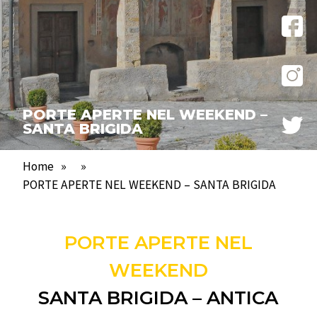
PORTE APERTE NEL WEEKEND –
SANTA BRIGIDA
Home
»
»
PORTE APERTE NEL WEEKEND – SANTA BRIGIDA
PORTE APERTE NEL
WEEKEND
SANTA BRIGIDA – ANTICA