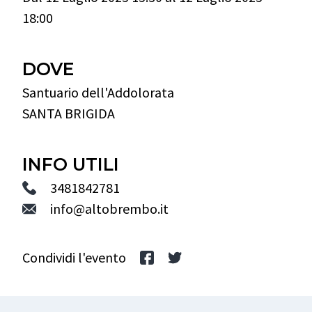
18:00
DOVE
Santuario dell'Addolorata
SANTA BRIGIDA
INFO UTILI
3481842781
info@altobrembo.it
Condividi l'evento