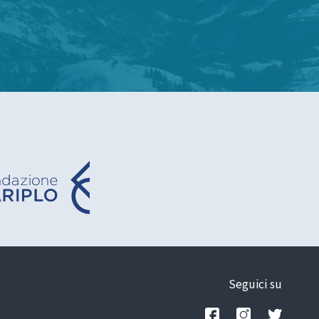
Seguici su