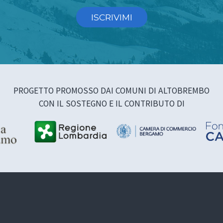
ISCRIVIMI
PROGETTO PROMOSSO DAI COMUNI DI ALTOBREMBO
CON IL SOSTEGNO E IL CONTRIBUTO DI