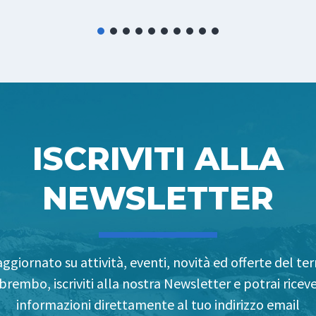
ISCRIVITI ALLA
NEWSLETTER
ggiornato su attività, eventi, novità ed offerte del terr
brembo, iscriviti alla nostra Newsletter e potrai riceve
informazioni direttamente al tuo indirizzo email