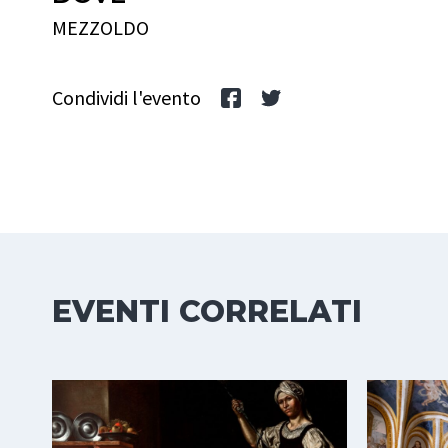
MEZZOLDO
Condividi l'evento
EVENTI CORRELATI