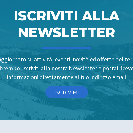
ISCRIVITI ALLA
NEWSLETTER
ggiornato su attività, eventi, novità ed offerte del terr
brembo, iscriviti alla nostra Newsletter e potrai riceve
informazioni direttamente al tuo indirizzo email
ISCRIVIMI