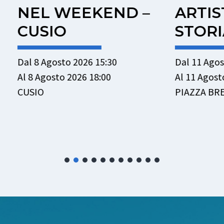
 WEEKEND –
ARTISTA, UN
O
STORIA
sto 2026 15:30
Dal 11 Agosto 2026 15:00
to 2026 18:00
Al 11 Agosto 2026 17:00
PIAZZA BREMBANA