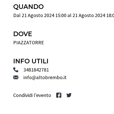
QUANDO
Dal 21 Agosto 2024 15:00 al 21 Agosto 2024 18:
DOVE
PIAZZATORRE
INFO UTILI
3481842781
info@altobrembo.it
Condividi l'evento