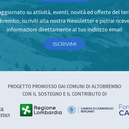
ggiornato su attività, eventi, novità ed offerte del terr
brembo, iscriviti alla nostra Newsletter e potrai riceve
informazioni direttamente al tuo indirizzo email
ISCRIVIMI
PROGETTO PROMOSSO DAI COMUNI DI ALTOBREMBO
CON IL SOSTEGNO E IL CONTRIBUTO DI