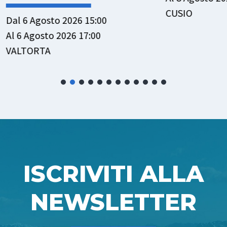
CUSIO
sto 2026 15:00
to 2026 17:00
A
ISCRIVITI ALLA
NEWSLETTER