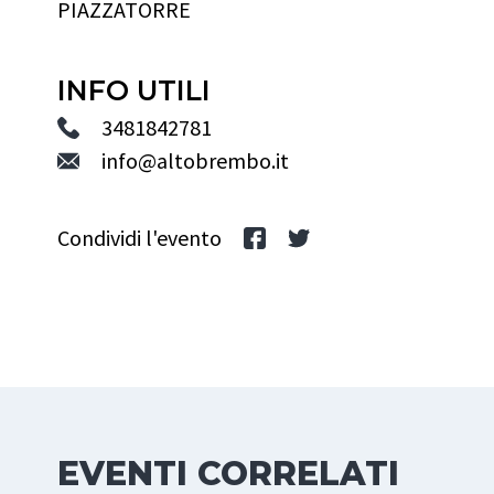
PIAZZATORRE
INFO UTILI
3481842781
info@altobrembo.it
Condividi l'evento
EVENTI CORRELATI