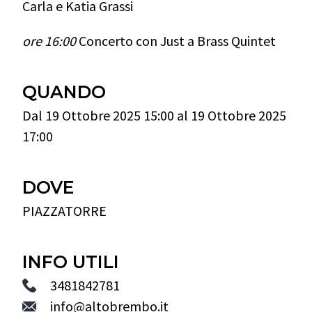
Carla e Katia Grassi
ore 16:00
Concerto con Just a Brass Quintet
QUANDO
Dal 19 Ottobre 2025 15:00 al 19 Ottobre 2025
17:00
DOVE
PIAZZATORRE
INFO UTILI
3481842781
info@altobrembo.it