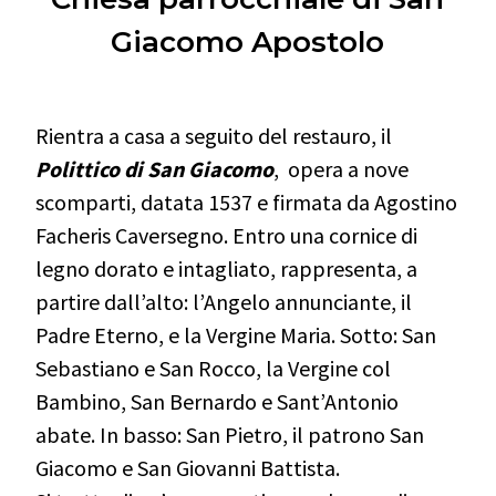
Giacomo Apostolo
Rientra a casa a seguito del restauro, il
Polittico di San Giacomo
, opera a nove
scomparti, datata 1537 e firmata da Agostino
Facheris Caversegno. Entro una cornice di
legno dorato e intagliato, rappresenta, a
partire dall’alto: l’Angelo annunciante, il
Padre Eterno, e la Vergine Maria. Sotto: San
Sebastiano e San Rocco, la Vergine col
Bambino, San Bernardo e Sant’Antonio
abate. In basso: San Pietro, il patrono San
Giacomo e San Giovanni Battista.