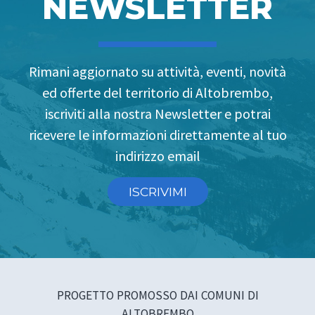
NEWSLETTER
Rimani aggiornato su attività, eventi, novità
ed offerte del territorio di Altobrembo,
iscriviti alla nostra Newsletter e potrai
ricevere le informazioni direttamente al tuo
indirizzo email
ISCRIVIMI
PROGETTO PROMOSSO DAI COMUNI DI
ALTOBREMBO