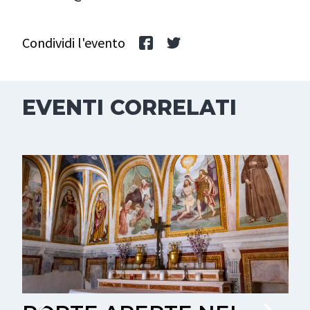
Condividi l'evento
EVENTI CORRELATI