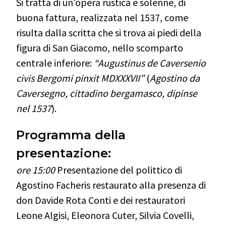
Si tratta di un’opera rustica e solenne, di
buona fattura, realizzata nel 1537, come
risulta dalla scritta che si trova ai piedi della
figura di San Giacomo, nello scomparto
centrale inferiore:
“
Augustinus de Caversenio
civis Bergomi pinxit MDXXXVII”
(
Agostino da
Caversegno, cittadino bergamasco, dipinse
nel 1537
).
Programma della
presentazione:
ore 15:00
Presentazione del polittico di
Agostino Facheris restaurato alla presenza di
don Davide Rota Conti e dei restauratori
Leone Algisi, Eleonora Cuter, Silvia Covelli,