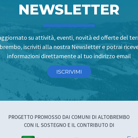
NEWSLETTER
ggiornato su attività, eventi, novità ed offerte del terr
brembo, iscriviti alla nostra Newsletter e potrai riceve
informazioni direttamente al tuo indirizzo email
ISCRIVIMI
PROGETTO PROMOSSO DAI COMUNI DI ALTOBREMBO
CON IL SOSTEGNO E IL CONTRIBUTO DI