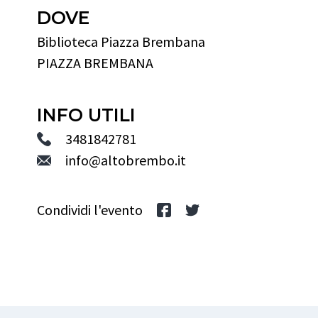
DOVE
Biblioteca Piazza Brembana
PIAZZA BREMBANA
INFO UTILI
3481842781
info@altobrembo.it
Condividi l'evento