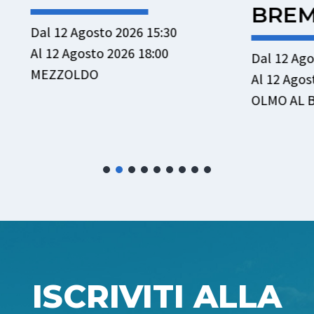
BREMBO
osto 2026 15:30
sto 2026 18:00
Dal 12 Agosto 2026 15:30
DO
Al 12 Agosto 2026 18:00
OLMO AL BREMBO
ISCRIVITI ALLA