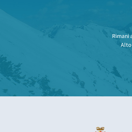
Rimani a
Alto