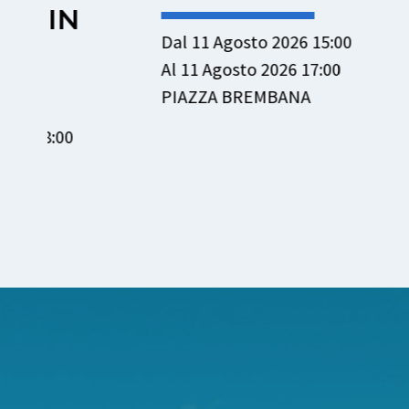
Dal 11 Agosto 2026 15:00
Dal 12 Ag
Al 11 Agosto 2026 17:00
Al 12 Ago
PIAZZA BREMBANA
MEZZOL