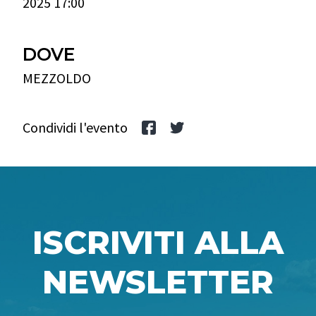
2025 17:00
DOVE
MEZZOLDO
Condividi l'evento
ISCRIVITI ALLA
NEWSLETTER