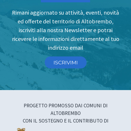
Rimani aggiornato su attività, eventi, novità
ed offerte del territorio di Altobrembo,
iscriviti alla nostra Newsletter e potrai
ricevere le informazioni direttamente al tuo
indirizzo email
ISCRIVIMI
PROGETTO PROMOSSO DAI COMUNI DI
ALTOBREMBO
CON IL SOSTEGNO E IL CONTRIBUTO DI