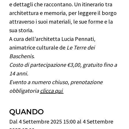
e dettagli che raccontano. Un itinerario tra
architettura e memoria, per leggere il borgo
attraverso i suoi materiali, le sue forme e la
sua storia.
A cura dell’architetta Lucia Pennati,
animatrice culturale de
Le Terre dei
Baschenis
.
Costo di partecipazione €3,00, gratuito fino a
14 anni.
Evento a numero chiuso, prenotazione
obbligatoria
clicca qui
QUANDO
Dal 4 Settembre 2025 15:00 al 4 Settembre