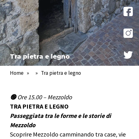
Tra pietra e legno
Home
»
»
Tra pietra e legno
🟢
Ore 15.00 – Mezzoldo
TRA PIETRA E LEGNO
Passeggiata tra le forme e le storie di
Mezzoldo
Scoprire Mezzoldo camminando tra case, vie