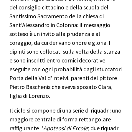
del consiglio cittadino e della scuola del
Santissimo Sacramento della chiesa di
Sant’Alessandro in Colonna:
il messaggio
sotteso è un invito alla prudenza e al
coraggio, da cui derivano onore e gloria. I
dipinti sono collocati sulla volta della stanza
e sono inscritti entro cornici decorative
eseguite con ogni probabilità dagli stuccatori
Porta della Val d’Intelvi, parenti del pittore
Pietro Baschenis che aveva sposato Clara,
figlia di Lorenzo.
Il ciclo si compone di una serie di riquadri: uno
maggiore centrale di forma rettangolare
raffigurante l’
Apoteosi di Ercole
;
due riquadri