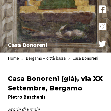
Casa Bonoreni
Home
»
Bergamo – città bassa
»
Casa Bonoreni
Casa Bonoreni (già), via XX
Settembre, Bergamo
Pietro Baschenis
Storie di Ercole