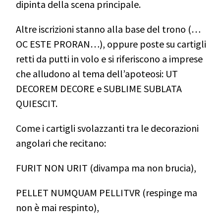
dipinta della scena principale.
Altre iscrizioni stanno alla base del trono (…
OC ESTE PRORAN…), oppure poste su cartigli
retti da putti in volo e si riferiscono a imprese
che alludono al tema dell’apoteosi:
UT
DECOREM DECORE e SUBLIME SUBLATA
QUIESCIT.
Come i cartigli svolazzanti tra le decorazioni
angolari che recitano:
FURIT NON URIT (divampa ma non brucia),
PELLET NUMQUAM PELLITVR (respinge ma
non è mai respinto),