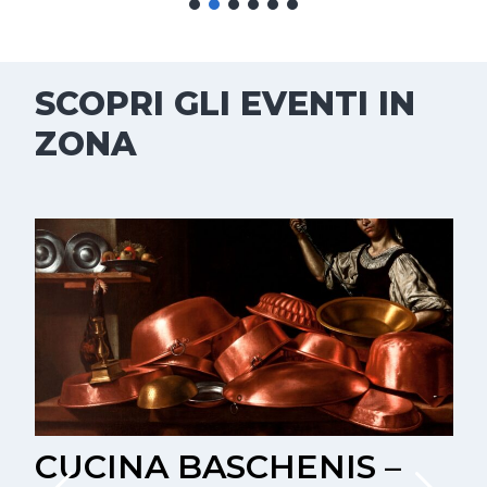
SCOPRI GLI EVENTI IN
ZONA
CUCINA BASCHENIS –