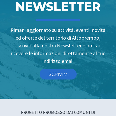
NEWSLETTER
Rimani aggiornato su attività, eventi, novità
ed offerte del territorio di Altobrembo,
iscriviti alla nostra Newsletter e potrai
ricevere le informazioni direttamente al tuo
indirizzo email
ISCRIVIMI
PROGETTO PROMOSSO DAI COMUNI DI