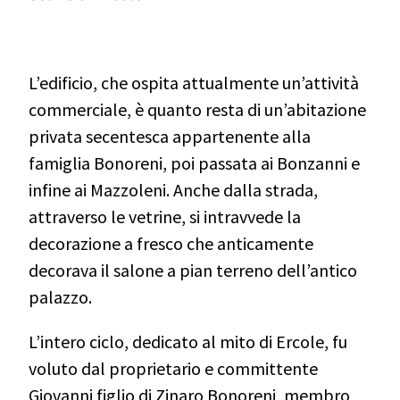
L’edificio, che ospita attualmente un’attività
commerciale, è quanto resta di un’abitazione
privata secentesca appartenente alla
famiglia Bonoreni, poi passata ai Bonzanni e
infine ai Mazzoleni. Anche dalla strada,
attraverso le vetrine, si intravvede la
decorazione a fresco che anticamente
decorava il salone a pian terreno dell’antico
palazzo.
L’intero ciclo, dedicato al mito di Ercole, fu
voluto dal proprietario e committente
Giovanni figlio di Zinaro Bonoreni, membro