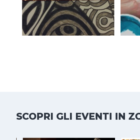
SCOPRI GLI EVENTI IN 