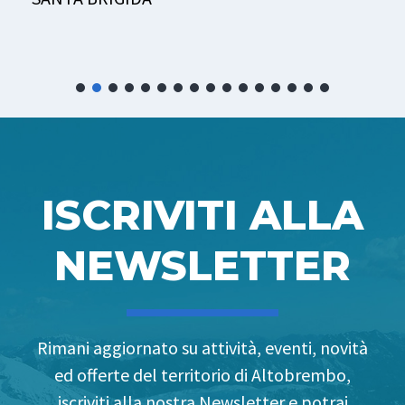
ISCRIVITI ALLA
NEWSLETTER
Rimani aggiornato su attività, eventi, novità
ed offerte del territorio di Altobrembo,
iscriviti alla nostra Newsletter e potrai