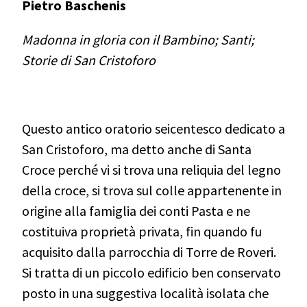
Pietro Baschenis
Madonna in gloria con il Bambino; Santi;
Storie di San Cristoforo
Questo antico oratorio seicentesco dedicato a
San Cristoforo, ma detto anche di Santa
Croce perché vi si trova una reliquia del legno
della croce,
si trova sul colle appartenente in
origine alla famiglia dei conti Pasta e ne
costituiva proprietà privata,
fin quando fu
acquisito dalla parrocchia di Torre de Roveri.
Si tratta di un piccolo edificio ben conservato
posto in una suggestiva località isolata che