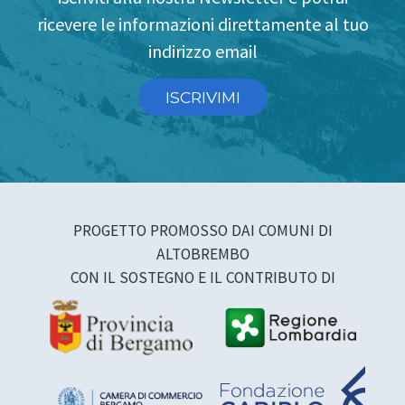
ricevere le informazioni direttamente al tuo
indirizzo email
ISCRIVIMI
PROGETTO PROMOSSO DAI COMUNI DI
ALTOBREMBO
CON IL SOSTEGNO E IL CONTRIBUTO DI