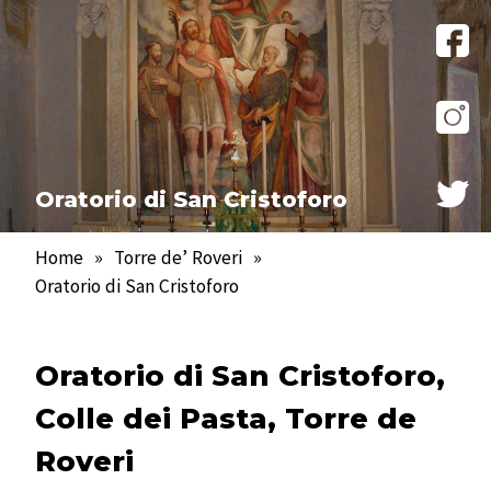
Oratorio di San Cristoforo
Home
»
Torre de’ Roveri
»
Oratorio di San Cristoforo
Oratorio di San Cristoforo,
Colle dei Pasta, Torre de
Roveri