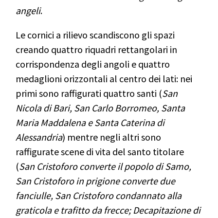
angeli
.
Le cornici a rilievo scandiscono gli spazi
creando quattro riquadri rettangolari in
corrispondenza degli angoli e quattro
medaglioni orizzontali al centro dei lati: nei
primi sono raffigurati quattro santi (
San
Nicola di Bari, San Carlo Borromeo, Santa
Maria Maddalena e Santa Caterina di
Alessandria
) mentre negli altri sono
raffigurate scene di vita del santo titolare
(
San Cristoforo converte il popolo di Samo,
San Cristoforo in prigione converte due
fanciulle, San Cristoforo condannato alla
graticola e trafitto da frecce; Decapitazione di