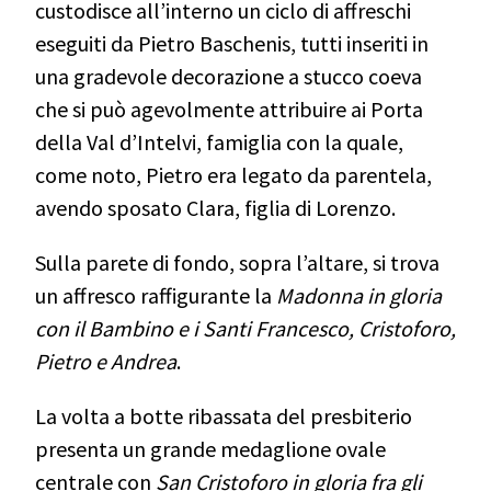
custodisce all’interno un ciclo di affreschi
eseguiti da Pietro Baschenis,
tutti inseriti in
una gradevole decorazione a stucco coeva
che si può agevolmente attribuire ai Porta
della Val d’Intelvi, famiglia con la quale,
come noto, Pietro era legato da parentela,
avendo sposato Clara, figlia di Lorenzo.
Sulla parete di fondo, sopra l’altare, si trova
un affresco raffigurante la
Madonna in gloria
con il Bambino e i Santi Francesco, Cristoforo,
Pietro e Andrea
.
La volta a botte ribassata del presbiterio
presenta un grande medaglione ovale
centrale con
San Cristoforo in gloria fra gli