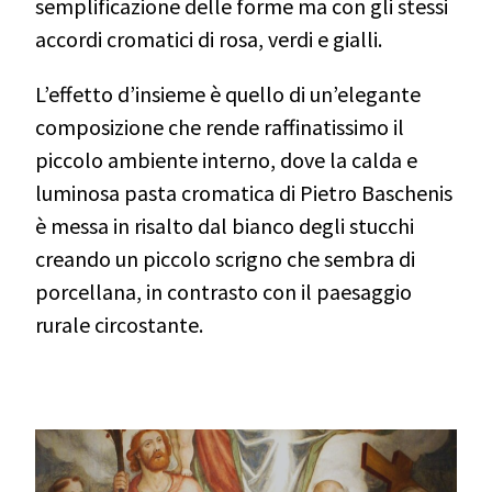
semplificazione delle forme ma con gli stessi
accordi cromatici di rosa, verdi e gialli.
L’effetto d’insieme è quello di un’elegante
composizione che rende raffinatissimo il
piccolo ambiente interno, dove la calda e
luminosa pasta cromatica di Pietro Baschenis
è messa in risalto dal bianco degli stucchi
creando un piccolo scrigno che sembra di
porcellana, in contrasto con il paesaggio
rurale circostante.