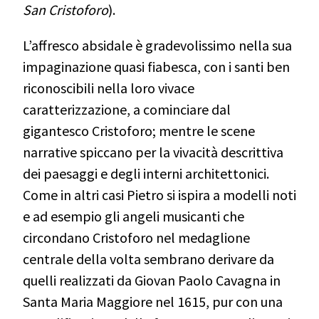
San Cristoforo
).
L’affresco absidale è gradevolissimo nella sua
impaginazione quasi fiabesca, con i santi ben
riconoscibili nella loro vivace
caratterizzazione, a cominciare dal
gigantesco Cristoforo; mentre le scene
narrative spiccano per la vivacità descrittiva
dei paesaggi e degli interni architettonici.
Come in altri casi Pietro si ispira a modelli noti
e ad esempio gli angeli musicanti che
circondano Cristoforo nel medaglione
centrale della volta sembrano derivare da
quelli realizzati da Giovan Paolo Cavagna in
Santa Maria Maggiore nel 1615, pur con una