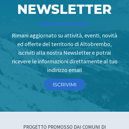
NEWSLETTER
Rimani aggiornato su attività, eventi, novità
ed offerte del territorio di Altobrembo,
iscriviti alla nostra Newsletter e potrai
ricevere le informazioni direttamente al tuo
indirizzo email
ISCRIVIMI
PROGETTO PROMOSSO DAI COMUNI DI