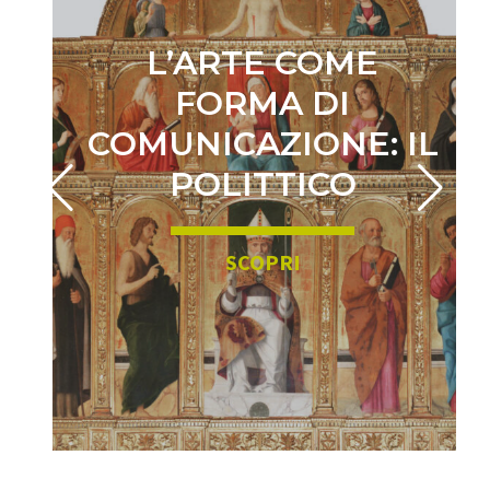
L’ARTE COME
FORMA DI
COMUNICAZIONE: IL
POLITTICO
SCOPRI