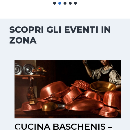
SCOPRI GLI EVENTI IN
ZONA
CUCINA BASCHENIS –