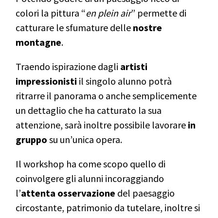
colori la pittura “
en plein air
” permette di
catturare le sfumature delle
nostre
montagne
.
Traendo ispirazione dagli
artisti
impressionisti
il singolo alunno potrà
ritrarre il panorama o anche semplicemente
un dettaglio che ha catturato la sua
attenzione, sarà inoltre possibile lavorare
in
gruppo
su un’unica opera.
Il workshop ha come scopo quello di
coinvolgere gli alunni incoraggiando
l’
attenta osservazione
del paesaggio
circostante, patrimonio da tutelare, inoltre si