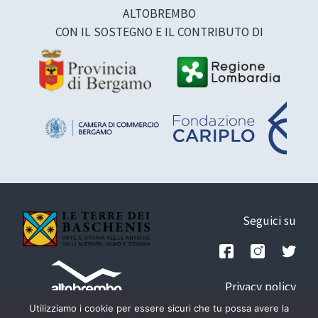
ALTOBREMBO
CON IL SOSTEGNO E IL CONTRIBUTO DI
Seguici su
Privacy policy
Credits
Utilizziamo i cookie per essere sicuri che tu possa avere la